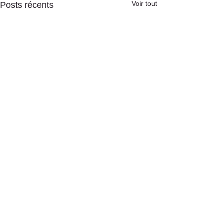
Voir tout
Posts récents
Commentaires