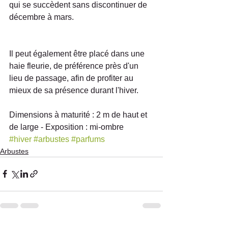
qui se succèdent sans discontinuer de 
décembre à mars.
Il peut également être placé dans une 
haie fleurie, de préférence près d'un 
lieu de passage, afin de profiter au 
mieux de sa présence durant l'hiver.
Dimensions à maturité : 2 m de haut et 
de large - Exposition : mi-ombre
#hiver
#arbustes
#parfums
Arbustes